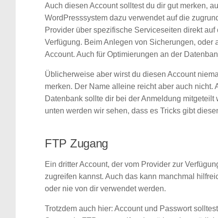
Auch diesen Account solltest du dir gut merken, a
WordPresssystem dazu verwendet auf die zugrund
Provider über spezifische Serviceseiten direkt auf
Verfügung. Beim Anlegen von Sicherungen, oder 
Account. Auch für Optimierungen an der Datenbank
Üblicherweise aber wirst du diesen Account niem
merken. Der Name alleine reicht aber auch nicht
Datenbank sollte dir bei der Anmeldung mitgeteilt w
unten werden wir sehen, dass es Tricks gibt die
FTP Zugang
Ein dritter Account, der vom Provider zur Verfügun
zugreifen kannst. Auch das kann manchmal hilfreic
oder nie von dir verwendet werden.
Trotzdem auch hier: Account und Passwort solltest