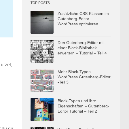
TOP POSTS:
Zusätzliche CSS-Klassen im
Gutenberg-Editor –
WordPress optimieren
Den Gutenberg-Editor mit
einer Block-Bibliothek
erweitern – Tutorial – Teil 4
ürzel,
Mehr Block-Typen –
WordPress Gutenberg-Editor
-Teil 3
Block-Typen und ihre
Eigenschaften – Gutenberg-
Editor Tutorial – Teil 2
 du dir