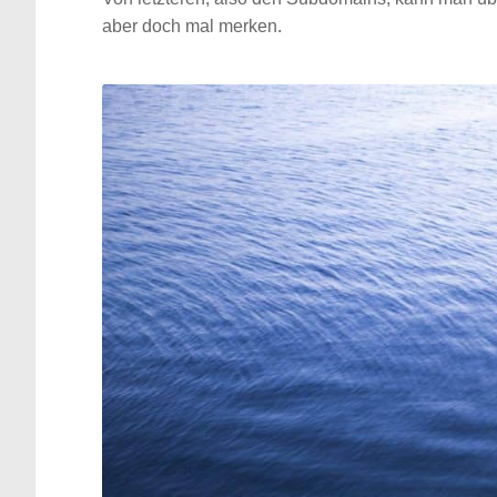
aber doch mal merken.