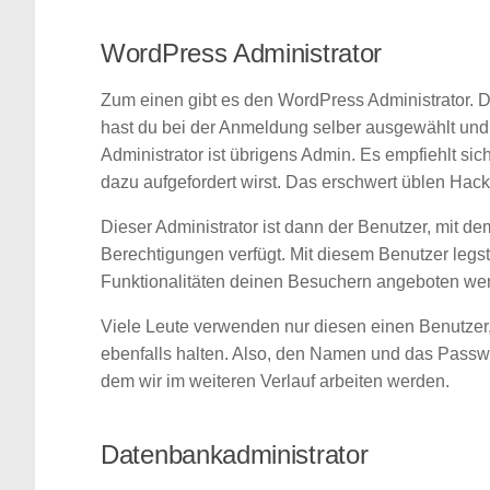
WordPress Administrator
Zum einen gibt es den WordPress Administrator. D
hast du bei der Anmeldung selber ausgewählt und 
Administrator ist übrigens Admin. Es empfiehlt sich
dazu aufgefordert wirst. Das erschwert üblen Hac
Dieser Administrator ist dann der Benutzer, mit d
Berechtigungen verfügt. Mit diesem Benutzer legs
Funktionalitäten deinen Besuchern angeboten we
Viele Leute verwenden nur diesen einen Benutzer,
ebenfalls halten. Also, den Namen und das Passwo
dem wir im weiteren Verlauf arbeiten werden.
Datenbankadministrator