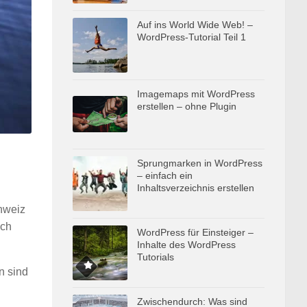
Auf ins World Wide Web! –
WordPress-Tutorial Teil 1
Imagemaps mit WordPress
erstellen – ohne Plugin
Sprungmarken in WordPress
– einfach ein
Inhaltsverzeichnis erstellen
hweiz
.ch
WordPress für Einsteiger –
Inhalte des WordPress
Tutorials
n sind
Zwischendurch: Was sind