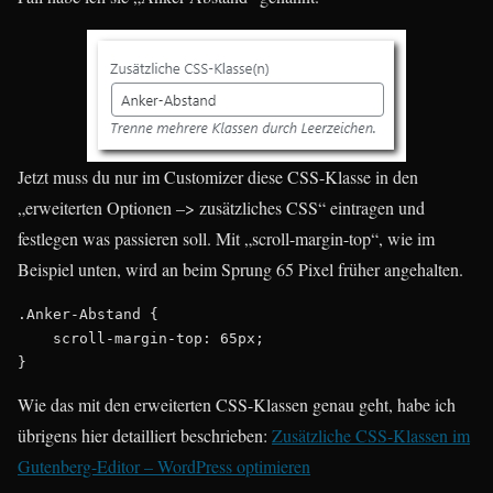
Jetzt muss du nur im Customizer diese CSS-Klasse in den
„erweiterten Optionen –> zusätzliches CSS“ eintragen und
festlegen was passieren soll. Mit „scroll-margin-top“, wie im
Beispiel unten, wird an beim Sprung 65 Pixel früher angehalten.
.Anker-Abstand {

    scroll-margin-top: 65px;

}
Wie das mit den erweiterten CSS-Klassen genau geht, habe ich
übrigens hier detailliert beschrieben:
Zusätzliche CSS-Klassen im
Gutenberg-Editor – WordPress optimieren