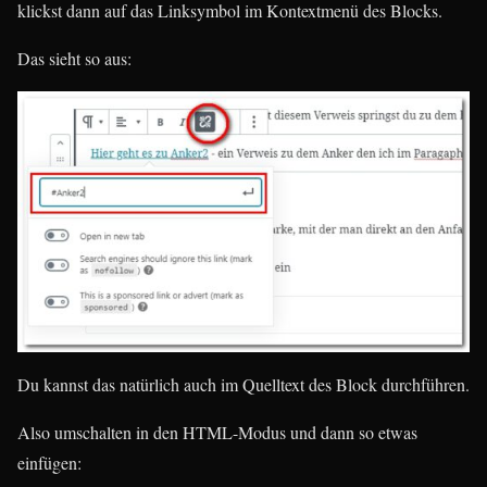
klickst dann auf das Linksymbol im Kontextmenü des Blocks.
Das sieht so aus:
Du kannst das natürlich auch im Quelltext des Block durchführen.
Also umschalten in den HTML-Modus und dann so etwas
einfügen: