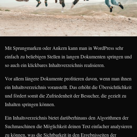
Mit Sprungmarken oder Ankern kann man in WordPress sehr
einfach zu beliebigen Stellen in langen Dokumenten springen und
so auch ein klickbares Inhaltsverzeichnis realisieren.
Vor allem längere Dokumente profitieren davon, wenn man ihnen
ein Inhaltsverzeichnis voranstellt. Das erhöht die Übersichtlichkeit
und fördert somit die Zufriedenheit der Besucher, die gezielt zu
Inhalten springen können.
Ein Inhaltsverzeichnis bietet darüberhinaus den Algorithmen der
Suchmaschinen die Möglichkeit deinen Text einfacher analysieren
zu können, was die Sichtbarkeit in den Ergebnisseiten der