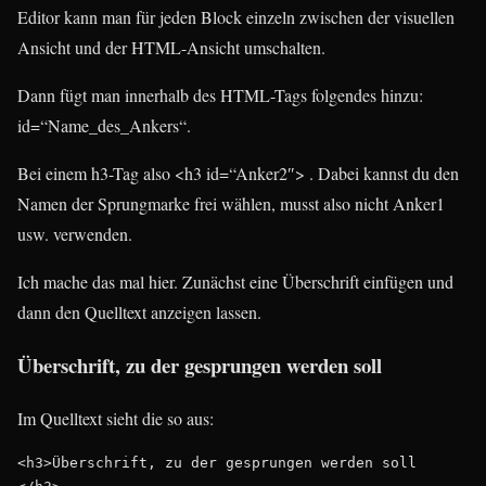
Editor kann man für jeden Block einzeln zwischen der visuellen
Ansicht und der HTML-Ansicht umschalten.
Dann fügt man innerhalb des HTML-Tags folgendes hinzu:
id=“Name_des_Ankers“.
Bei einem h3-Tag also <h3 id=“Anker2″> . Dabei kannst du den
Namen der Sprungmarke frei wählen, musst also nicht Anker1
usw. verwenden.
Ich mache das mal hier. Zunächst eine Überschrift einfügen und
dann den Quelltext anzeigen lassen.
Überschrift, zu der gesprungen werden soll
Im Quelltext sieht die so aus:
<h3>Überschrift, zu der gesprungen werden soll  