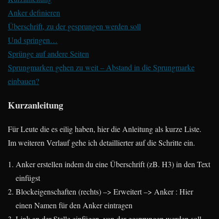
Anker definieren
Überschrift, zu der gesprungen werden soll
Und springen…
Sprünge auf andere Seiten
Sprungmarken gehen zu weit – Abstand in die Sprungmarke
einbauen?
Kurzanleitung
Für Leute die es eilig haben, hier die Anleitung als kurze Liste.
Im weiteren Verlauf gehe ich detaillierter auf die Schritte ein.
Anker erstellen indem du eine Überschrift (zB. H3) in den Text
einfügst
Blockeigenschaften (rechts) –> Erweitert –> Anker : Hier
einen Namen für den Anker eintragen
Link an der Stelle einfügen, von der gesprungen werden soll,