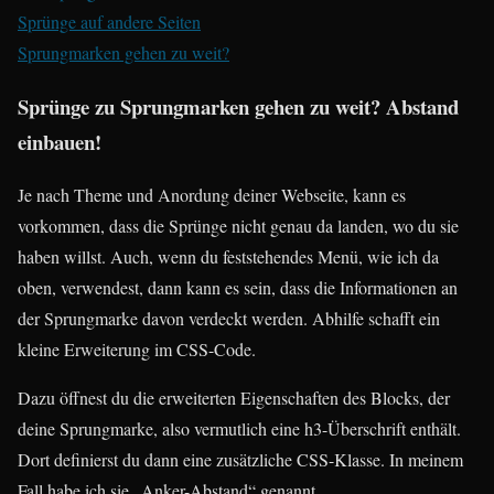
Sprünge auf andere Seiten
Sprungmarken gehen zu weit?
Sprünge zu Sprungmarken gehen zu weit? Abstand
einbauen!
Je nach Theme und Anordung deiner Webseite, kann es
vorkommen, dass die Sprünge nicht genau da landen, wo du sie
haben willst. Auch, wenn du feststehendes Menü, wie ich da
oben, verwendest, dann kann es sein, dass die Informationen an
der Sprungmarke davon verdeckt werden. Abhilfe schafft ein
kleine Erweiterung im CSS-Code.
Dazu öffnest du die erweiterten Eigenschaften des Blocks, der
deine Sprungmarke, also vermutlich eine h3-Überschrift enthält.
Dort definierst du dann eine zusätzliche CSS-Klasse. In meinem
Fall habe ich sie „Anker-Abstand“ genannt.