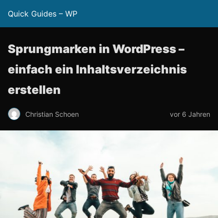
Quick Guides – WP
Sprungmarken in WordPress –
einfach ein Inhaltsverzeichnis
erstellen
Christian Schoen
vor 6 Jahren