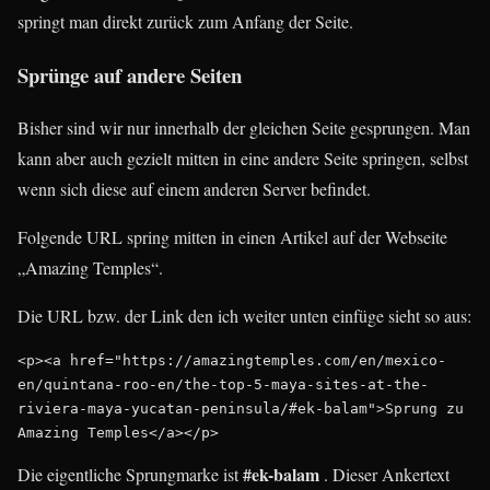
springt man direkt zurück zum Anfang der Seite.
Sprünge auf andere Seiten
Bisher sind wir nur innerhalb der gleichen Seite gesprungen. Man
kann aber auch gezielt mitten in eine andere Seite springen, selbst
wenn sich diese auf einem anderen Server befindet.
Folgende URL spring mitten in einen Artikel auf der Webseite
„Amazing Temples“.
Die URL bzw. der Link den ich weiter unten einfüge sieht so aus:
<p><a href="https://amazingtemples.com/en/mexico-
en/quintana-roo-en/the-top-5-maya-sites-at-the-
riviera-maya-yucatan-peninsula/#ek-balam">Sprung zu 
Amazing Temples</a></p>
#ek-balam
Die eigentliche Sprungmarke ist
. Dieser Ankertext