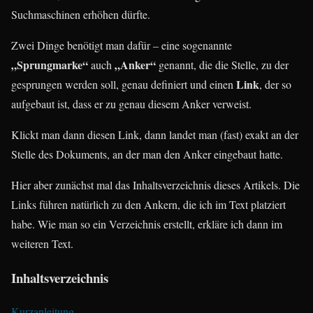
Suchmaschinen erhöhen dürfte.
Zwei Dinge benötigt man dafür – eine sogenannte
„Sprungmarke“
„Anker“
auch
genannt, die die Stelle, zu der
Link
gesprungen werden soll, genau definiert und einen
, der so
aufgebaut ist, dass er zu genau diesem Anker verweist.
Klickt man dann diesen Link, dann landet man (fast) exakt an der
Stelle des Dokuments, an der man den Anker eingebaut hatte.
Hier aber zunächst mal das Inhaltsverzeichnis dieses Artikels. Die
Links führen natürlich zu den Ankern, die ich im Text platziert
habe. Wie man so ein Verzeichnis erstellt, erkläre ich dann im
weiteren Text.
Inhaltsverzeichnis
Kurzanleitung