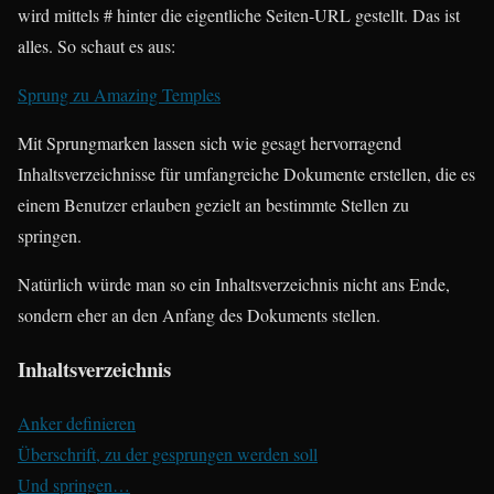
wird mittels # hinter die eigentliche Seiten-URL gestellt. Das ist
alles. So schaut es aus:
Sprung zu Amazing Temples
Mit Sprungmarken lassen sich wie gesagt hervorragend
Inhaltsverzeichnisse für umfangreiche Dokumente erstellen, die es
einem Benutzer erlauben gezielt an bestimmte Stellen zu
springen.
Natürlich würde man so ein Inhaltsverzeichnis nicht ans Ende,
sondern eher an den Anfang des Dokuments stellen.
Inhaltsverzeichnis
Anker definieren
Überschrift, zu der gesprungen werden soll
Und springen…