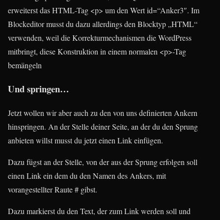
erweiterst das HTML-Tag <p> um den Wert id=“Anker3″. Im
Blockeditor musst du dazu allerdings den Blocktyp „HTML“
verwenden, weil die Korrekturmechanismen die WordPress
mitbringt, diese Konstruktion in einem normalen <p>-Tag
bemängeln
Und springen…
Jetzt wollen wir aber auch zu den von uns definierten Ankern
hinspringen. An der Stelle deiner Seite, an der du den Sprung
anbieten willst musst du jetzt einen Link einfügen.
Dazu fügst an der Stelle, von der aus der Sprung erfolgen soll
einen Link ein dem du den Namen des Ankers, mit
vorangestellter Raute # gibst.
Dazu markierst du den Text, der zum Link werden soll und