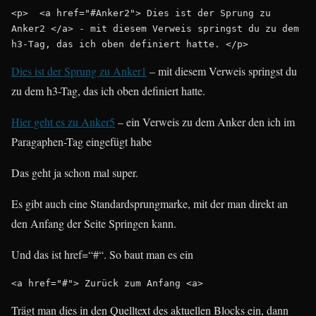
<p>  <a href="#Anker2"> Dies ist der Sprung zu 
Anker2 </a> - mit diesem Verweis springst du zu dem 
h3-Tag, das ich oben definiert hatte. </p>
Dies ist der Sprung zu Anker1
– mit diesem Verweis springst du
zu dem h3-Tag, das ich oben definiert hatte.
Hier geht es zu Anker5
– ein Verweis zu dem Anker den ich im
Paragaphen-Tag eingefügt habe
Das geht ja schon mal super.
Es gibt auch eine Standardsprungmarke, mit der man direkt an
den Anfang der Seite Springen kann.
Und das ist href=“#“. So baut man es ein
<a href="#"> Zurück zum Anfang <a>
Trägt man dies in den Quelltext des aktuellen Blocks ein, dann