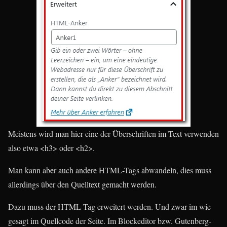
Meistens wird man hier eine der Überschriften im Text verwenden
also etwa <h3> oder <h2>.
Man kann aber auch andere HTML-Tags abwandeln, dies muss
allerdings über den Quelltext gemacht werden.
Dazu muss der HTML-Tag erweitert werden. Und zwar im wie
gesagt im Quellcode der Seite. Im Blockeditor bzw. Gutenberg-