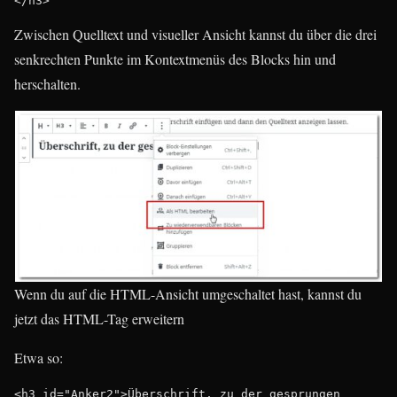
</h3>
Zwischen Quelltext und visueller Ansicht kannst du über die drei
senkrechten Punkte im Kontextmenüs des Blocks hin und
herschalten.
Wenn du auf die HTML-Ansicht umgeschaltet hast, kannst du
jetzt das HTML-Tag erweitern
Etwa so:
<h3 id="Anker2">Überschrift, zu der gesprungen 