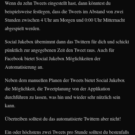
Wenn du zehn Tweets eingestellt hast, dann könntest du
beispielsweise festlegen, dass die Tweets im Abstand von zwei
Stunden zwischen 4 Uhr am Morgen und 0:00 Uhr Mitternacht
abgespielt werden.
Social Jukebox übernimmt dann das Twittern für dich und schickt
pünktlich zur angegebenen Zeit den Tweet raus. Auch für
Facebook bietet Social Jukebox Möglichkeiten der
Automatisierung an.
Neben dem manuellen Planen der Tweets bietet Social Jukebox
die Möglichkeit, die Tweetplanung von der Applikation
durchführen zu lassen, was hin und wieder sehr nützlich sein
kann.
Übertreiben solltest du das automatisierte Twittern aber nicht!
Ein oder höchstens zwei Tweets pro Stunde solltest du bestenfalls