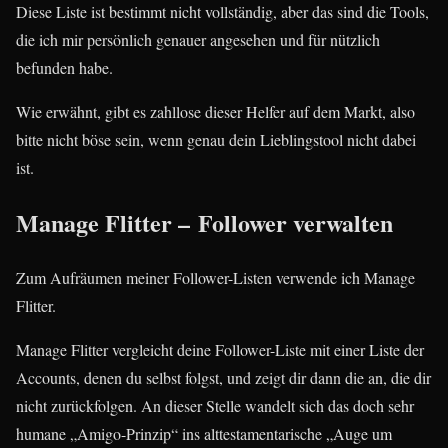
Diese Liste ist bestimmt nicht vollständig, aber das sind die Tools,
die ich mir persönlich genauer angesehen und für nützlich
befunden habe.
Wie erwähnt, gibt es zahllose dieser Helfer auf dem Markt, also
bitte nicht böse sein, wenn genau dein Lieblingstool nicht dabei
ist.
Manage Flitter – Follower verwalten
Zum Aufräumen meiner Follower-Listen verwende ich Manage
Flitter.
Manage Flitter vergleicht deine Follower-Liste mit einer Liste der
Accounts, denen du selbst folgst, und zeigt dir dann die an, die dir
nicht zurückfolgen. An dieser Stelle wandelt sich das doch sehr
humane „Amigo-Prinzip“ ins alttestamentarische „Auge um