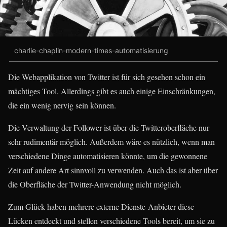
charlie-chaplin-modern-times-automatisierung
Die Webapplikation von Twitter ist für sich gesehen schon ein
mächtiges Tool. Allerdings gibt es auch einige Einschränkungen,
die ein wenig nervig sein können.
Die Verwaltung der Follower ist über die Twitteroberfläche nur
sehr rudimentär möglich. Außerdem wäre es nützlich, wenn man
verschiedene Dinge automatisieren könnte, um die gewonnene
Zeit auf andere Art sinnvoll zu verwenden. Auch das ist aber über
die Oberfläche der Twitter-Anwendung nicht möglich.
Zum Glück haben mehrere externe Dienste-Anbieter diese
Lücken entdeckt und stellen verschiedene Tools bereit, um sie zu