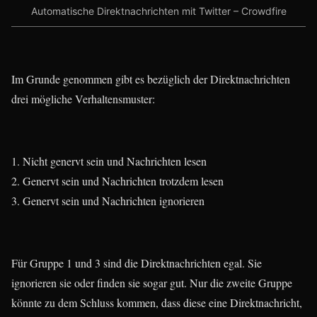
Automatische Direktnachrichten mit Twitter – Crowdfire
Im Grunde genommen gibt es bezüglich der Direktnachrichten
drei mögliche Verhaltensmuster:
Nicht genervt sein und Nachrichten lesen
Genervt sein und Nachrichten trotzdem lesen
Genervt sein und Nachrichten ignorieren
Für Gruppe 1 und 3 sind die Direktnachrichten egal. Sie
ignorieren sie oder finden sie sogar gut. Nur die zweite Gruppe
könnte zu dem Schluss kommen, dass diese eine Direktnachricht,