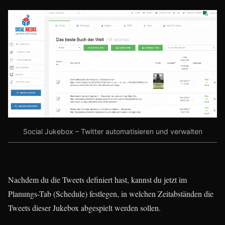
Social Jukebox – Twitter automatisieren und verwalten
Nachdem du die Tweets definiert hast, kannst du jetzt im
Planungs-Tab (Schedule) festlegen, in welchen Zeitabständen die
Tweets dieser Jukebox abgespielt werden sollen.