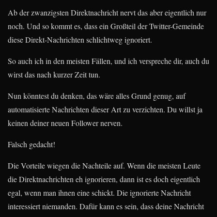
Ab der zwanzigsten Direktnachricht nervt das aber eigentlich nur
noch. Und so kommt es, dass ein Großteil der Twitter-Gemeinde
diese Direkt-Nachrichten schlichtweg ignoriert.
So auch ich in den meisten Fällen, und ich verspreche dir, auch du
wirst das nach kurzer Zeit tun.
Nun könntest du denken, das wäre alles Grund genug, auf
automatisierte Nachrichten dieser Art zu verzichten. Du willst ja
keinen deiner neuen Follower nerven.
Falsch gedacht!
Die Vorteile wiegen die Nachteile auf. Wenn die meisten Leute
die Direktnachrichten eh ignorieren, dann ist es doch eigentlich
egal, wenn man ihnen eine schickt. Die ignorierte Nachricht
interessiert niemanden. Dafür kann es sein, dass deine Nachricht