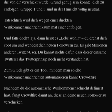
die von dir verschickt wurde, Grund genug sein könnte, dich zu
entfolgen. Gruppe 1 und 3 sind in der Hinsicht völlig neutral.
Tatsächlich wird dich wegen einer direkten
Willkommensnachricht kaum mal einer entfolgen.
Und falls doch? Tja, dann heißt es „Lebe wohl!“ – du drehst dich
cool um und wendest dich neuen Followern zu. Es gibt Millionen
anderer Twitter-User. Du kannst nichts dafür, dass dieser einsame
Twitterer das Twitterprinzip noch nicht verstanden hat.
Zum Glück gibt es ein Tool, mit dem man solche
Crowdfire
Willkommensnachrichten automatisieren kann:
Nachdem du die automatische Willkommensnachricht definiert
hast, fängt Crowdfire damit an, diese an deine neuen Follower zu
verschicken.