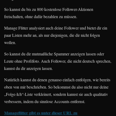
So kannst du bis zu 800 kostenlose Follower-Aktionen
freischalten, ohne dafür bezahlen zu müssen.
Manage Flitter analysiert auch deine Follower und bietet dir ein
paar Listen mehr an, als nur diejenigen, die dir nicht folgen
wollen.
So kannst du dir mutmaßliche Spammer anzeigen lassen oder
Leute ohne Profilfoto. Auch Follower, die nicht deutsch sprechen,
kannst du dir anzeigen lassen.
Natürlich kannst du denen genauso einfach entfolgen, wie bereits
oben von mir beschrieben. So bekommst du also nicht nur deine
„Folge-Ich“-Liste verkleinert, sondern kannst sie auch qualitativ
verbessern, indem du sinnlose Accounts entfernst.
Manageflitter gibt es unter dieser URL zu