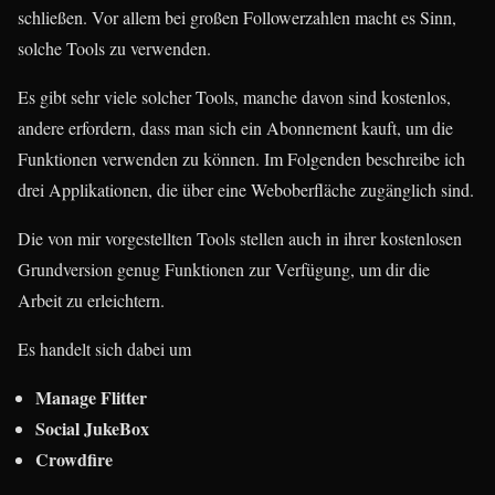
schließen. Vor allem bei großen Followerzahlen macht es Sinn,
solche Tools zu verwenden.
Es gibt sehr viele solcher Tools, manche davon sind kostenlos,
andere erfordern, dass man sich ein Abonnement kauft, um die
Funktionen verwenden zu können. Im Folgenden beschreibe ich
drei Applikationen, die über eine Weboberfläche zugänglich sind.
Die von mir vorgestellten Tools stellen auch in ihrer kostenlosen
Grundversion genug Funktionen zur Verfügung, um dir die
Arbeit zu erleichtern.
Es handelt sich dabei um
Manage Flitter
Social JukeBox
Crowdfire