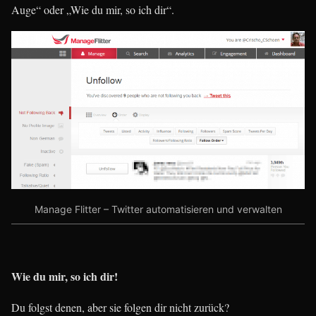
Auge“ oder „Wie du mir, so ich dir“.
Manage Flitter – Twitter automatisieren und verwalten
Wie du mir, so ich dir!
Du folgst denen, aber sie folgen dir nicht zurück?