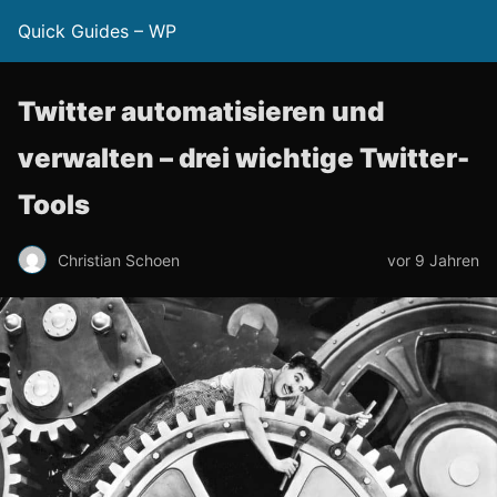
Quick Guides – WP
Twitter automatisieren und
verwalten – drei wichtige Twitter-
Tools
Christian Schoen
vor 9 Jahren