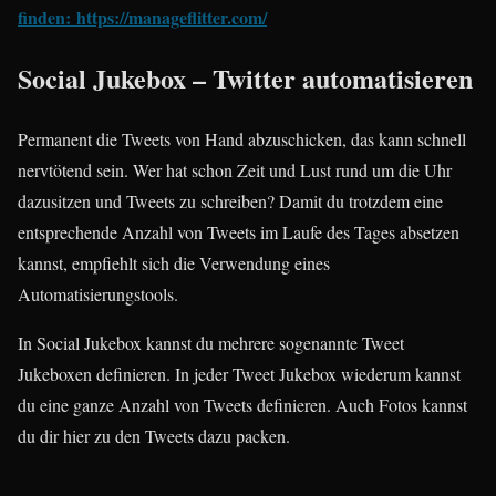
finden: https://manageflitter.com/
Social Jukebox – Twitter automatisieren
Permanent die Tweets von Hand abzuschicken, das kann schnell
nervtötend sein. Wer hat schon Zeit und Lust rund um die Uhr
dazusitzen und Tweets zu schreiben? Damit du trotzdem eine
entsprechende Anzahl von Tweets im Laufe des Tages absetzen
kannst, empfiehlt sich die Verwendung eines
Automatisierungstools.
In Social Jukebox kannst du mehrere sogenannte Tweet
Jukeboxen definieren. In jeder Tweet Jukebox wiederum kannst
du eine ganze Anzahl von Tweets definieren. Auch Fotos kannst
du dir hier zu den Tweets dazu packen.