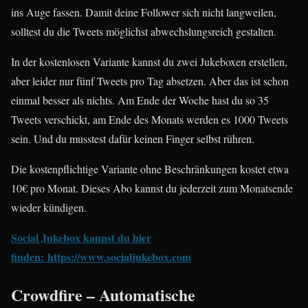
ins Auge fassen. Damit deine Follower sich nicht langweilen,
solltest du die Tweets möglichst abwechslungsreich gestalten.
In der kostenlosen Variante kannst du zwei Jukeboxen erstellen,
aber leider nur fünf Tweets pro Tag absetzen. Aber das ist schon
einmal besser als nichts. Am Ende der Woche hast du so 35
Tweets verschickt, am Ende des Monats werden es 1000 Tweets
sein. Und du musstest dafür keinen Finger selbst rühren.
Die kostenpflichtige Variante ohne Beschränkungen kostet etwa
10€ pro Monat. Dieses Abo kannst du jederzeit zum Monatsende
wieder kündigen.
Social Jukebox kannst du hier
finden: https://www.socialjukebox.com
Crowdfire – Automatische