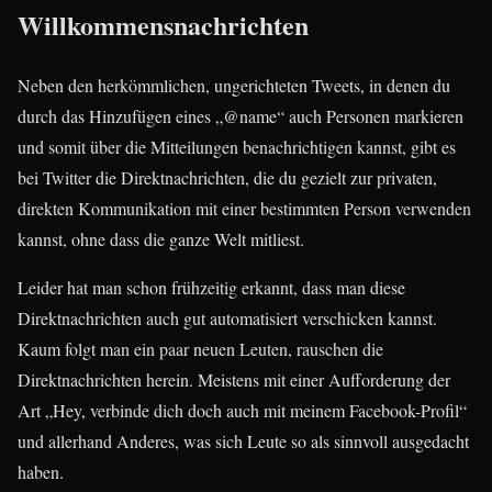
Willkommensnachrichten
Neben den herkömmlichen, ungerichteten Tweets, in denen du
durch das Hinzufügen eines „@name“ auch Personen markieren
und somit über die Mitteilungen benachrichtigen kannst, gibt es
bei Twitter die Direktnachrichten, die du gezielt zur privaten,
direkten Kommunikation mit einer bestimmten Person verwenden
kannst, ohne dass die ganze Welt mitliest.
Leider hat man schon frühzeitig erkannt, dass man diese
Direktnachrichten auch gut automatisiert verschicken kannst.
Kaum folgt man ein paar neuen Leuten, rauschen die
Direktnachrichten herein. Meistens mit einer Aufforderung der
Art „Hey, verbinde dich doch auch mit meinem Facebook-Profil“
und allerhand Anderes, was sich Leute so als sinnvoll ausgedacht
haben.