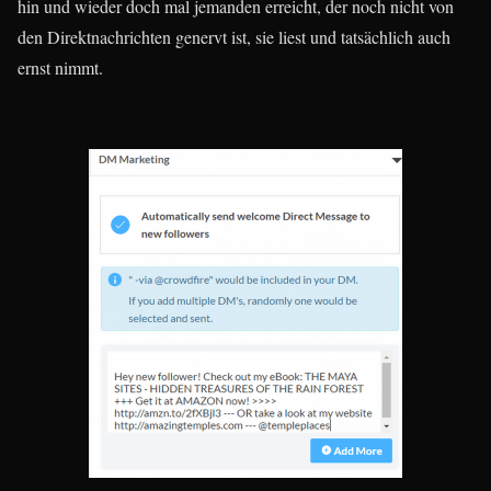
hin und wieder doch mal jemanden erreicht, der noch nicht von
den Direktnachrichten genervt ist, sie liest und tatsächlich auch
ernst nimmt.