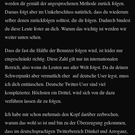
werden dir gemäß der angesprochenen Methode zurück folgen.
Daraus folgt aber im Umkehrschluss natürlich, dass du wiederum
selber denen zurückfolgen solltest, die dir folgen. Dadurch bindest
du diese Leute fester an dich. Warum das wichtig ist werden wir
weiter unten sehen.
Dass dir fast die Hälfte der Benutzer folgen wird, ist leider nur
eingeschränkt richtig. Diese Zahl gilt nur im internationalen
Bereich, also wenn du Leuten aus aller Welt folgst. Da du deinen
Schwerpunkt aber vermutlich eher auf deutsche User legst, muss
ich dich enttäuschen. Deutsche Twitter-User sind viel
komplizierter. Höchsten ein Drittel, wird sich von dir dazu
verführen lassen dir zu folgen.
Ich habe mir schon mehrmals den Kopf darüber zerbrochen,
warum das wohl so ist und bin zu der Überzeugung gekommen,
dass im deutschsprachigen Twitterbereich Dünkel und Arroganz,