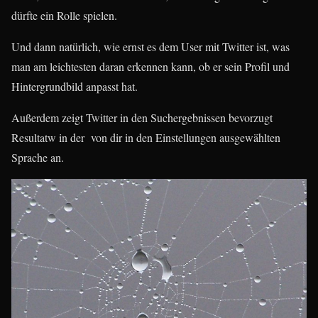
dürfte ein Rolle spielen.
Und dann natürlich, wie ernst es dem User mit Twitter ist, was
man am leichtesten daran erkennen kann, ob er sein Profil und
Hintergrundbild anpasst hat.
Außerdem zeigt Twitter in den Suchergebnissen bevorzugt
Resultatw in der von dir in den Einstellungen ausgewählten
Sprache an.