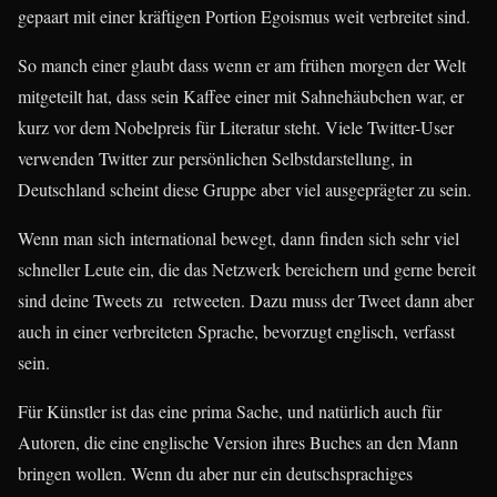
gepaart mit einer kräftigen Portion Egoismus weit verbreitet sind.
So manch einer glaubt dass wenn er am frühen morgen der Welt
mitgeteilt hat, dass sein Kaffee einer mit Sahnehäubchen war, er
kurz vor dem Nobelpreis für Literatur steht. Viele Twitter-User
verwenden Twitter zur persönlichen Selbstdarstellung, in
Deutschland scheint diese Gruppe aber viel ausgeprägter zu sein.
Wenn man sich international bewegt, dann finden sich sehr viel
schneller Leute ein, die das Netzwerk bereichern und gerne bereit
sind deine Tweets zu retweeten. Dazu muss der Tweet dann aber
auch in einer verbreiteten Sprache, bevorzugt englisch, verfasst
sein.
Für Künstler ist das eine prima Sache, und natürlich auch für
Autoren, die eine englische Version ihres Buches an den Mann
bringen wollen. Wenn du aber nur ein deutschsprachiges