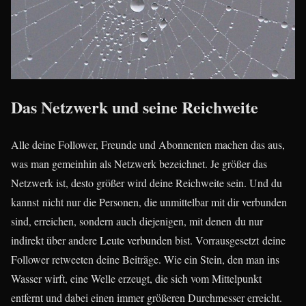
Das Netzwerk und seine Reichweite
Alle deine Follower, Freunde und Abonnenten machen das aus,
was man gemeinhin als Netzwerk bezeichnet. Je größer das
Netzwerk ist, desto größer wird deine Reichweite sein. Und du
kannst nicht nur die Personen, die unmittelbar mit dir verbunden
sind, erreichen, sondern auch diejenigen, mit denen du nur
indirekt über andere Leute verbunden bist. Vorrausgesetzt deine
Follower retweeten deine Beiträge. Wie ein Stein, den man ins
Wasser wirft, eine Welle erzeugt, die sich vom Mittelpunkt
entfernt und dabei einen immer größeren Durchmesser erreicht.