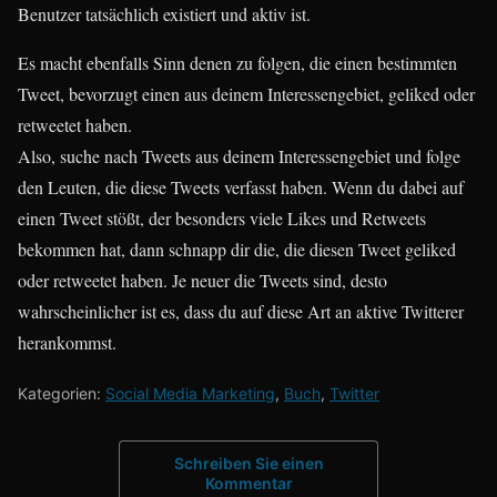
Benutzer tatsächlich existiert und aktiv ist.
Es macht ebenfalls Sinn denen zu folgen, die einen bestimmten
Tweet, bevorzugt einen aus deinem Interessengebiet, geliked oder
retweetet haben.
Also, suche nach Tweets aus deinem Interessengebiet und folge
den Leuten, die diese Tweets verfasst haben. Wenn du dabei auf
einen Tweet stößt, der besonders viele Likes und Retweets
bekommen hat, dann schnapp dir die, die diesen Tweet geliked
oder retweetet haben. Je neuer die Tweets sind, desto
wahrscheinlicher ist es, dass du auf diese Art an aktive Twitterer
herankommst.
Kategorien:
Social Media Marketing
,
Buch
,
Twitter
Schreiben Sie einen
Kommentar