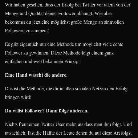
Wir haben gesehen, dass der Erfolg bei Twitter vor allem von der
Menge und Qualität deiner Follower abhängt. Wie aber
bekommst du jetzt eine möglichst große Menge an sinnvollen
Followern zusammen?
Es gibt eigentlich nur eine Methode um möglichst viele echte
Follower zu gewinnen. Diese Methode folgt einem ganz
einfachen und weit bekannten Prinzip:
Eine Hand wäscht die andere.
Das ist die Methode, die dir in allen sozialen Netzen den Erfolg
bringen wird!
Du willst Follower? Dann folge anderen.
Nichts freut einen Twitter User mehr, als dass man ihm folgt. Und
tatsächlich, fast die Hälfte der Leute denen du auf diese Art folgst