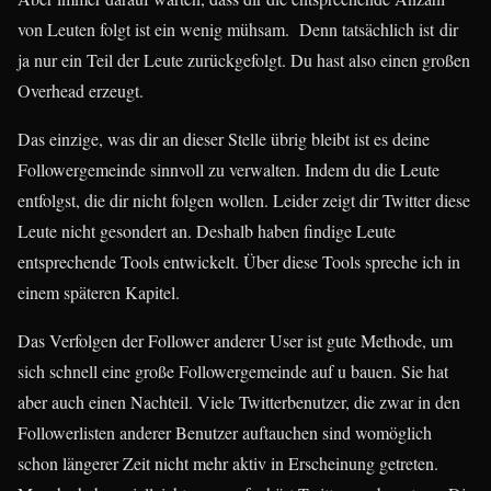
von Leuten folgt ist ein wenig mühsam. Denn tatsächlich ist dir
ja nur ein Teil der Leute zurückgefolgt. Du hast also einen großen
Overhead erzeugt.
Das einzige, was dir an dieser Stelle übrig bleibt ist es deine
Followergemeinde sinnvoll zu verwalten. Indem du die Leute
entfolgst, die dir nicht folgen wollen. Leider zeigt dir Twitter diese
Leute nicht gesondert an. Deshalb haben findige Leute
entsprechende Tools entwickelt. Über diese Tools spreche ich in
einem späteren Kapitel.
Das Verfolgen der Follower anderer User ist gute Methode, um
sich schnell eine große Followergemeinde auf u bauen. Sie hat
aber auch einen Nachteil. Viele Twitterbenutzer, die zwar in den
Followerlisten anderer Benutzer auftauchen sind womöglich
schon längerer Zeit nicht mehr aktiv in Erscheinung getreten.