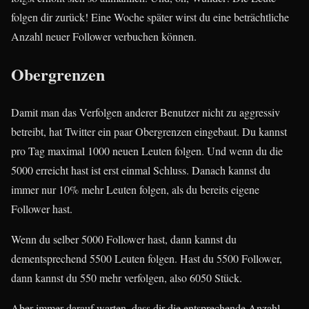
folgen dir zurück! Eine Woche später wirst du eine beträchtliche
Anzahl neuer Follower verbuchen können.
Obergrenzen
Damit man das Verfolgen anderer Benutzer nicht zu aggressiv
betreibt, hat Twitter ein paar Obergrenzen eingebaut. Du kannst
pro Tag maximal 1000 neuen Leuten folgen. Und wenn du die
5000 erreicht hast ist erst einmal Schluss. Danach kannst du
immer nur 10% mehr Leuten folgen, als du bereits eigene
Follower hast.
Wenn du selber 5000 Follower hast, dann kannst du
dementsprechend 5500 Leuten folgen. Hast du 5500 Follower,
dann kannst du 550 mehr verfolgen, also 6050 Stück.
Aber immer darauf warten, dass dir die entsprechende Anzahl