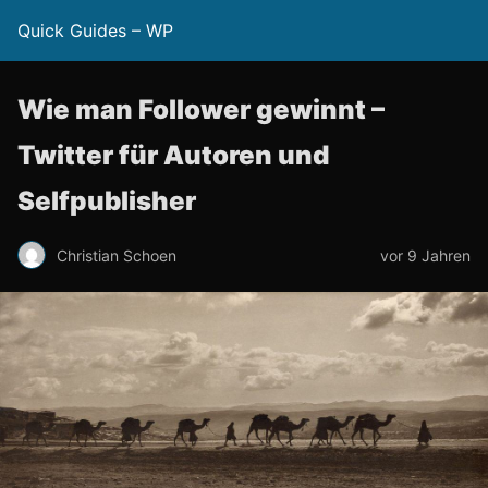
Quick Guides – WP
Wie man Follower gewinnt –
Twitter für Autoren und
Selfpublisher
Christian Schoen
vor 9 Jahren