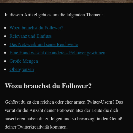
In diesem Artikel geht es um die folgenden Themen:
Wozu brauchst du Follower?
Relevanz und Einfluss
Das Netzwerk und seine Reichweite
Eine Hand wäscht die andere – Follower gewinnen
Große Mengen
Obergrenzen
Wozu brauchst du Follower?
Gehörst du zu den reichen oder eher armen Twitter-Usern? Das
verrät dir die Anzahl deiner Follower, also der Leute die dich
auserkoren haben dir zu folgen und so bevorzugt in den Genuß
deiner Twitterkreativität kommen.