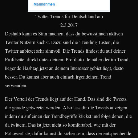
Twitter Trends für Deutschland am
2.3.2017
Deshalb kann es Sinn machen, dass du bewusst nach aktiven
Twitter-Nutzern suchst. Dazu sind die Trending-Listen, die
Twitter anbietet sehr sinnvoll. Die Trends findest du auf deiner
Profilseite, direkt unter deinem Profilfoto. Je näher der im Trend
liegende Hashtag jetzt an deinem Interessengebiet liegt, desto
besser. Du kannst aber auch einfach irgendeinen Trend
verwenden.
Der Vorteil der Trends liegt auf der Hand. Das sind die Tweets,
die gerade getweetet werden. Also lass dir die Tweets anzeigen
indem du auf einen der Trendbegriffe klickst und folge denen, die
da twittern. Das ist jetzt nicht so komfortabel, wie mit der
Followerliste, dafür kannst du sicher sein, dass der entsprechende