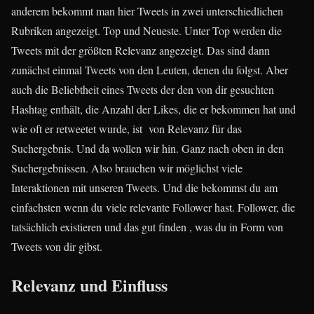
anderem bekommt man hier Tweets in zwei unterschiedlichen
Rubriken angezeigt. Top und Neueste. Unter Top werden die
Tweets mit der größten Relevanz angezeigt. Das sind dann
zunächst einmal Tweets von den Leuten, denen du folgst. Aber
auch die Beliebtheit eines Tweets der den von dir gesuchten
Hashtag enthält, die Anzahl der Likes, die er bekommen hat und
wie oft er retweetet wurde, ist von Relevanz für das
Suchergebnis. Und da wollen wir hin. Ganz nach oben in den
Suchergebnissen. Also brauchen wir möglichst viele
Interaktionen mit unseren Tweets. Und die bekommst du am
einfachsten wenn du viele relevante Follower hast. Follower, die
tatsächlich existieren und das gut finden , was du in Form von
Tweets von dir gibst.
Relevanz und Einfluss