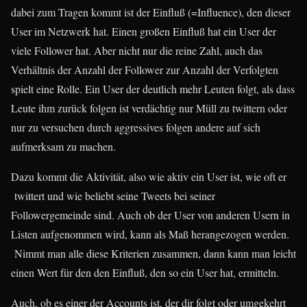
dabei zum Tragen kommt ist der Einfluß (=Influence), den dieser
User im Netzwerk hat. Einen großen Einfluß hat ein User der
viele Follower hat. Aber nicht nur die reine Zahl, auch das
Verhältnis der Anzahl der Follower zur Anzahl der Verfolgten
spielt eine Rolle. Ein User der deutlich mehr Leuten folgt, als dass
Leute ihm zurück folgen ist verdächtig nur Müll zu twittern oder
nur zu versuchen durch aggressives folgen andere auf sich
aufmerksam zu machen.
Dazu kommt die Aktivität, also wie aktiv ein User ist, wie oft er
twittert und wie beliebt seine Tweets bei seiner
Followergemeinde sind. Auch ob der User von anderen Usern in
Listen aufgenommen wird, kann als Maß herangezogen werden.
Nimmt man alle diese Kriterien zusammen, dann kann man leicht
einen Wert für den den Einfluß, den so ein User hat, ermitteln.
Auch, ob es einer der Accounts ist, der dir folgt oder umgekehrt