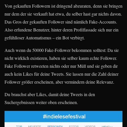
Von gekauften Followern ist dringend abzuraten, denn sie bringen
nur dem der sie verkauft hat etwa, du selber hast gar nichts davon.
Das Gros der gekauften Follower sind nämlich Fake-Accounts.
Also erfundene Benutzer, hinter deren Profilfassade sich nur ein
gefühlloser Automatismus – ein Bot verbirgt.
Auch wenn du 50000 Fake-Follower bekommen solltest: Da sie
nicht wirklich existieren, haben sie selber kaum echte Follower.
Fake Follower retweeten nichts oder nur Müll und sie geben dir
auch kein Likes für deine Tweets. Sie lassen nur die Zahl deiner
Follower größer erscheinen, aber vermindern deine Relevanz.
Du brauchst aber Likes, damit deine Tweets in den
Suchergebnissen weiter oben erscheinen.