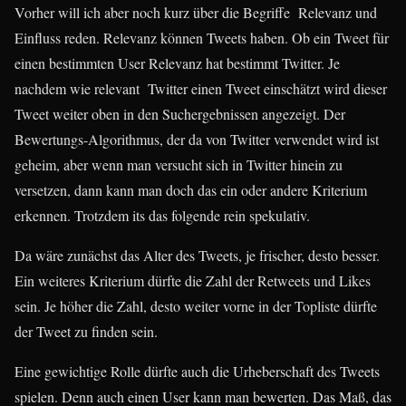
Vorher will ich aber noch kurz über die Begriffe Relevanz und
Einfluss reden. Relevanz können Tweets haben. Ob ein Tweet für
einen bestimmten User Relevanz hat bestimmt Twitter. Je
nachdem wie relevant Twitter einen Tweet einschätzt wird dieser
Tweet weiter oben in den Suchergebnissen angezeigt. Der
Bewertungs-Algorithmus, der da von Twitter verwendet wird ist
geheim, aber wenn man versucht sich in Twitter hinein zu
versetzen, dann kann man doch das ein oder andere Kriterium
erkennen. Trotzdem its das folgende rein spekulativ.
Da wäre zunächst das Alter des Tweets, je frischer, desto besser.
Ein weiteres Kriterium dürfte die Zahl der Retweets und Likes
sein. Je höher die Zahl, desto weiter vorne in der Topliste dürfte
der Tweet zu finden sein.
Eine gewichtige Rolle dürfte auch die Urheberschaft des Tweets
spielen. Denn auch einen User kann man bewerten. Das Maß, das