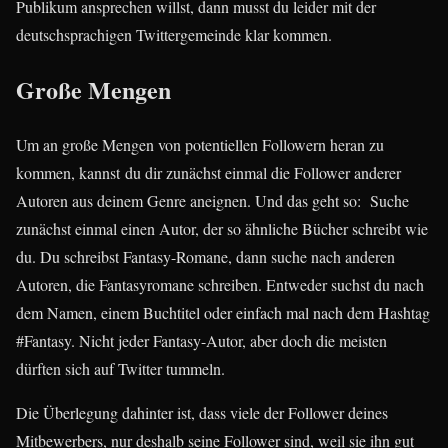
Publikum ansprechen willst, dann musst du leider mit der
deutschsprachigen Twittergemeinde klar kommen.
Große Mengen
Um an große Mengen von potentiellen Followern heran zu
kommen, kannst du dir zunächst einmal die Follower anderer
Autoren aus deinem Genre aneignen. Und das geht so: Suche
zunächst einmal einen Autor, der so ähnliche Bücher schreibt wie
du. Du schreibst Fantasy-Romane, dann suche nach anderen
Autoren, die Fantasyromane schreiben. Entweder suchst du nach
dem Namen, einem Buchtitel oder einfach mal nach dem Hashtag
#Fantasy. Nicht jeder Fantasy-Autor, aber doch die meisten
dürften sich auf Twitter tummeln.
Die Überlegung dahinter ist, dass viele der Follower deines
Mitbewerbers, nur deshalb seine Follower sind, weil sie ihn gut