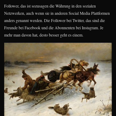
Follower, das ist sozusagen die Währung in den sozialen
Netzwerken, auch wenn sie in anderen Social Media Plattformen
anders genannt werden. Die Follower bei Twitter, das sind die
Freunde bei Facebook und die Abonnenten bei Instagram. Je
mehr man davon hat, desto besser geht es einem.