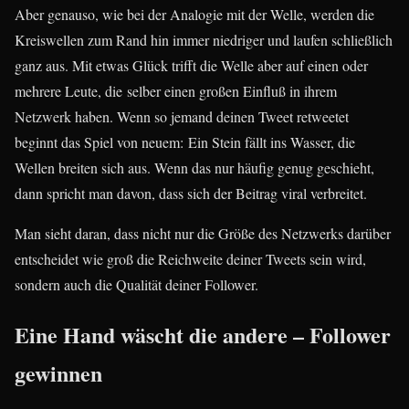
Aber genauso, wie bei der Analogie mit der Welle, werden die
Kreiswellen zum Rand hin immer niedriger und laufen schließlich
ganz aus. Mit etwas Glück trifft die Welle aber auf einen oder
mehrere Leute, die selber einen großen Einfluß in ihrem
Netzwerk haben. Wenn so jemand deinen Tweet retweetet
beginnt das Spiel von neuem: Ein Stein fällt ins Wasser, die
Wellen breiten sich aus. Wenn das nur häufig genug geschieht,
dann spricht man davon, dass sich der Beitrag viral verbreitet.
Man sieht daran, dass nicht nur die Größe des Netzwerks darüber
entscheidet wie groß die Reichweite deiner Tweets sein wird,
sondern auch die Qualität deiner Follower.
Eine Hand wäscht die andere – Follower
gewinnen