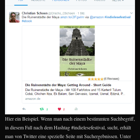
Hier ein Beispiel. Wenn man nach einem bestimmten Suchbegriff,
in diesem Fall nach dem Hashtag #indielesefestival, sucht, erhält
man von Twitter eine spezielle Seite mit Suchergebnissen. Unter