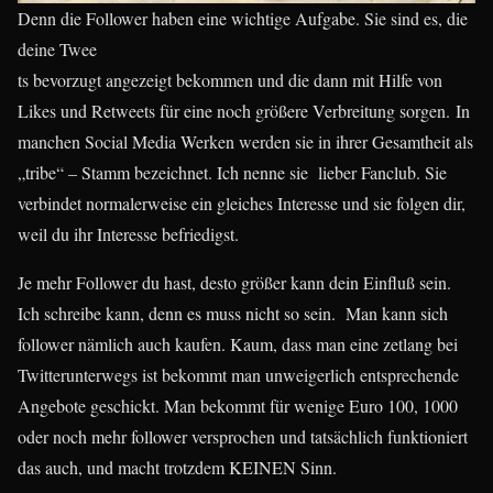
Denn die Follower haben eine wichtige Aufgabe. Sie sind es, die
deine Twee
ts bevorzugt angezeigt bekommen und die dann mit Hilfe von
Likes und Retweets für eine noch größere Verbreitung sorgen. In
manchen Social Media Werken werden sie in ihrer Gesamtheit als
„tribe“ – Stamm bezeichnet. Ich nenne sie lieber Fanclub. Sie
verbindet normalerweise ein gleiches Interesse und sie folgen dir,
weil du ihr Interesse befriedigst.
Je mehr Follower du hast, desto größer kann dein Einfluß sein.
Ich schreibe kann, denn es muss nicht so sein. Man kann sich
follower nämlich auch kaufen. Kaum, dass man eine zetlang bei
Twitterunterwegs ist bekommt man unweigerlich entsprechende
Angebote geschickt. Man bekommt für wenige Euro 100, 1000
oder noch mehr follower versprochen und tatsächlich funktioniert
das auch, und macht trotzdem KEINEN Sinn.